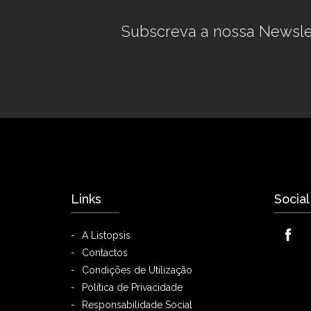
Subscreva a nossa Newsle
Links
Social
A Listopsis
Contactos
Condições de Utilização
Política de Privacidade
Responsabilidade Social