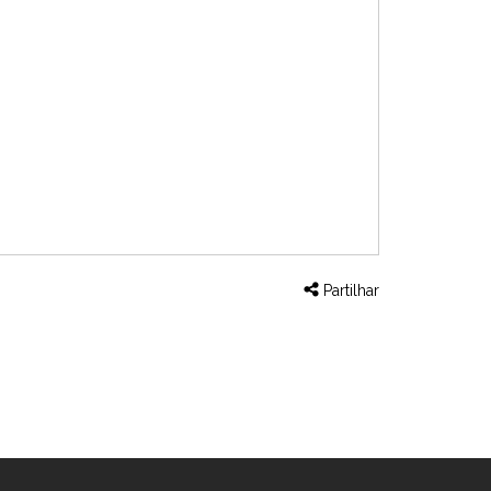
Partilhar