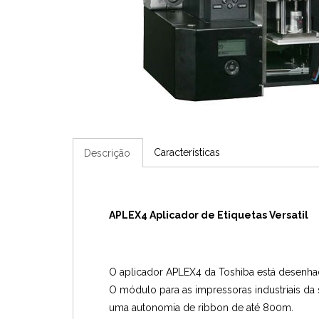
Características
Descrição
APLEX4 Aplicador de Etiquetas Versatil
O aplicador APLEX4 da Toshiba está desenhado
O módulo para as impressoras industriais da 
uma autonomia de ribbon de até 800m.