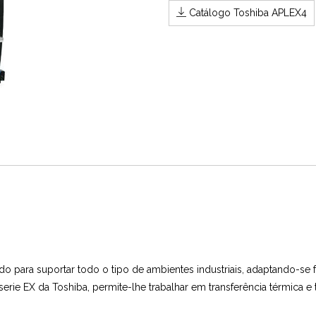
Catálogo Toshiba APLEX4
 para suportar todo o tipo de ambientes industriais, adaptando-se f
serie EX da Toshiba, permite-lhe trabalhar em transferência térmica