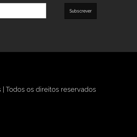
 |
Todos os direitos reservados