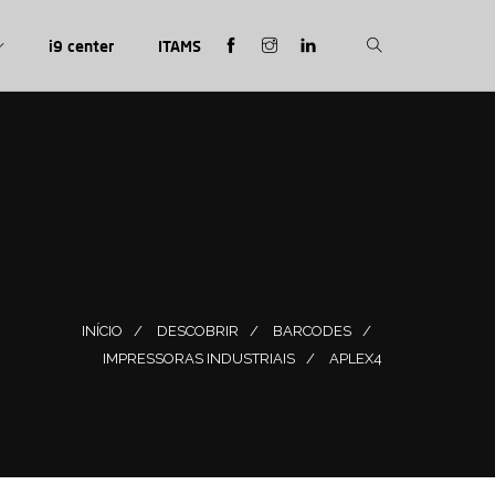
i9 center
ITAMS
INÍCIO
DESCOBRIR
BARCODES
IMPRESSORAS INDUSTRIAIS
APLEX4