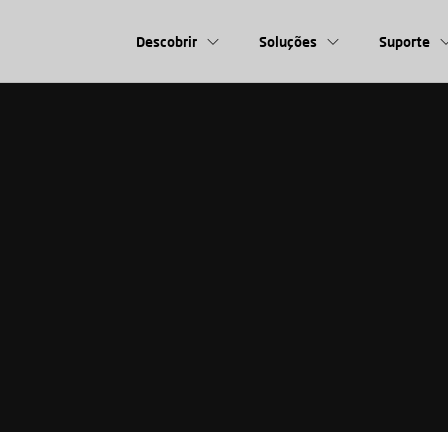
Descobrir
Soluções
Suporte