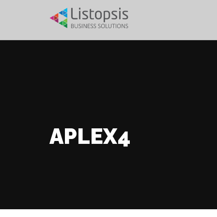
APLEX4