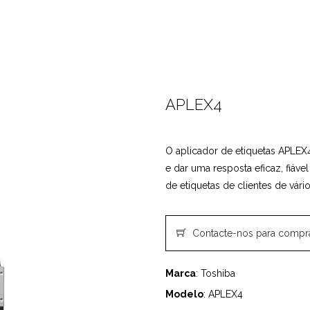
APLEX4
O aplicador de etiquetas APLEX
e dar uma resposta eficaz, fiáv
de etiquetas de clientes de vário
Contacte-nos para compr
Marca
: Toshiba
Modelo
: APLEX4