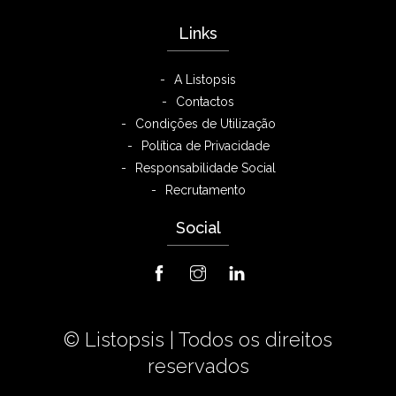
Links
A Listopsis
Contactos
Condições de Utilização
Política de Privacidade
Responsabilidade Social
Recrutamento
Social
© Listopsis |
Todos os direitos
reservados