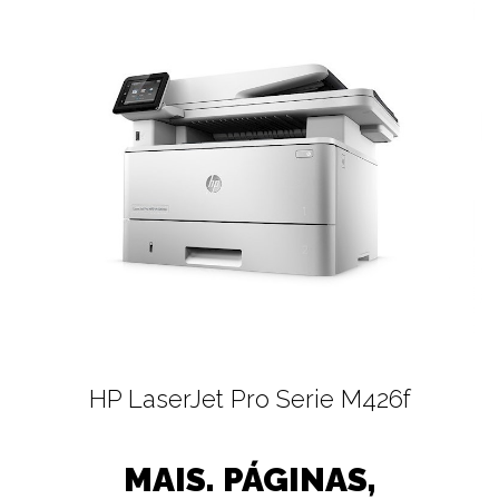
HP LaserJet Pro Serie M426f
MAIS. PÁGINAS,