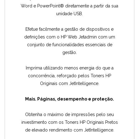
Word e PowerPoint® diretamente a partir da sua
unidade USB.
Efetue facilmente a gestão de dispositivos e
definições com o HP Web Jetadmin com um
conjunto de funcionalidades essenciais de
gestão.
Imprima utilizando menos energia do que a
concorrência, reforçado pelos Toners HP
Originais com JetIntelligence.
Mais. Páginas, desempenho e proteção.
Obtenha o máximo de impressões pelo seu
investimento com os Toners HP Originais Pretos
de elevado rendimento com JetIntelligence.