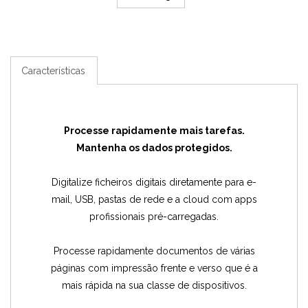
Características
Processe rapidamente mais tarefas.
Mantenha os dados protegidos.
Digitalize ficheiros digitais diretamente para e-
mail, USB, pastas de rede e a cloud com apps
profissionais pré-carregadas.
Processe rapidamente documentos de várias
páginas com impressão frente e verso que é a
mais rápida na sua classe de dispositivos.