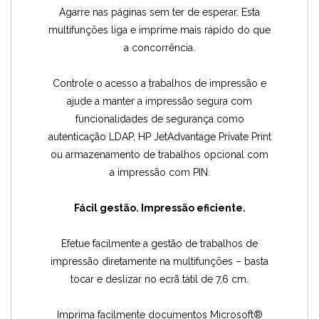
Agarre nas páginas sem ter de esperar. Esta
multifunções liga e imprime mais rápido do que
a concorrência.
Controle o acesso a trabalhos de impressão e
ajude a manter a impressão segura com
funcionalidades de segurança como
autenticação LDAP, HP JetAdvantage Private Print
ou armazenamento de trabalhos opcional com
a impressão com PIN.
Fácil gestão. Impressão eficiente.
Efetue facilmente a gestão de trabalhos de
impressão diretamente na multifunções – basta
tocar e deslizar no ecrã tátil de 7,6 cm.
Imprima facilmente documentos Microsoft®