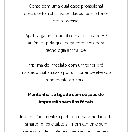
Conte com uma qualidade profissional
consistente a altas velocidades com o toner
preto preciso.
Ajude a garantir que obtém a qualidade HP
autêntica pela qual paga com inovadora
tecnologia antifraude.
Imprima de imediato com um toner pré-
instalado. Substitua-o por um toner de elevado
rendimento opcional.
Mantenha-se ligado com opções de
impressão sem fios fáceis
Imprima facilmente a partir de uma variedade de
smartphones e tablets – normalmente sem
necessitar de configurações nem aplicações.