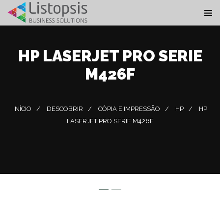
HP LASERJET PRO SERIE
M426F
INÍCIO
DESCOBRIR
CÓPIA E IMPRESSÃO
HP
HP
LASERJET PRO SERIE M426F