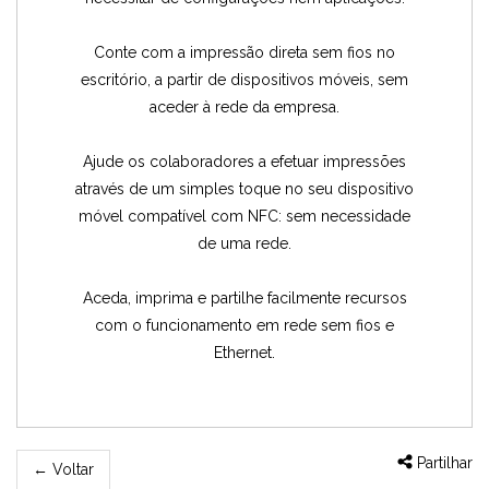
Conte com a impressão direta sem fios no
escritório, a partir de dispositivos móveis, sem
aceder à rede da empresa.
Ajude os colaboradores a efetuar impressões
através de um simples toque no seu dispositivo
móvel compatível com NFC: sem necessidade
de uma rede.
Aceda, imprima e partilhe facilmente recursos
com o funcionamento em rede sem fios e
Ethernet.
Partilhar
←
Voltar