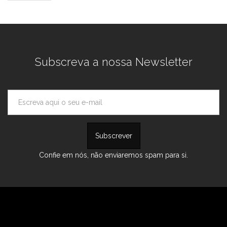
Subscreva a nossa Newsletter
Confie em nós, não enviaremos spam para si.