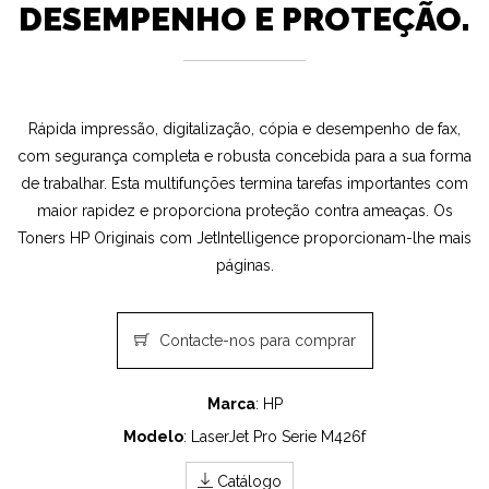
DESEMPENHO E PROTEÇÃO.
Rápida impressão, digitalização, cópia e desempenho de fax,
com segurança completa e robusta concebida para a sua forma
de trabalhar. Esta multifunções termina tarefas importantes com
maior rapidez e proporciona proteção contra ameaças. Os
Toners HP Originais com JetIntelligence proporcionam-lhe mais
páginas.
Contacte-nos para comprar
Marca
: HP
Modelo
: LaserJet Pro Serie M426f
Catálogo