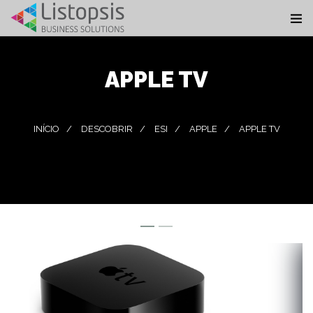
APPLE TV
INÍCIO
DESCOBRIR
ESI
APPLE
APPLE TV