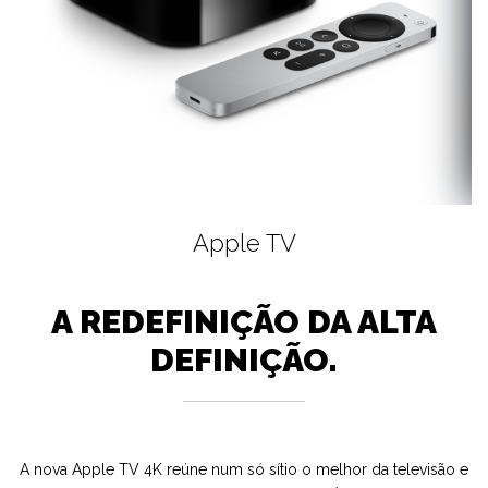
Apple TV
A REDEFINIÇÃO DA ALTA
DEFINIÇÃO.
A nova Apple TV 4K reúne num só sítio o melhor da televisão e