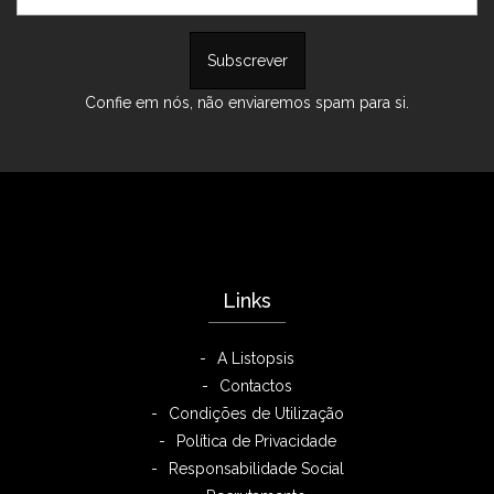
Confie em nós, não enviaremos spam para si.
Links
A Listopsis
Contactos
Condições de Utilização
Política de Privacidade
Responsabilidade Social