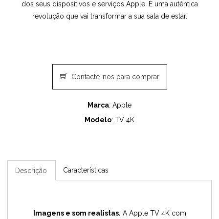
dos seus dispositivos e serviços Apple. É uma autêntica
revolução que vai transformar a sua sala de estar.
Contacte-nos para comprar
Marca
: Apple
Modelo
: TV 4K
Características
Descrição
Imagens e som realistas.
A Apple TV 4K com