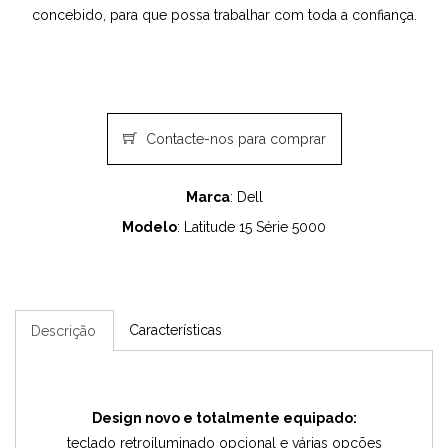
concebido, para que possa trabalhar com toda a confiança.
Contacte-nos para comprar
Marca
: Dell
Modelo
: Latitude 15 Série 5000
Características
Descrição
Design novo e totalmente equipado:
teclado retroiluminado opcional e várias opções