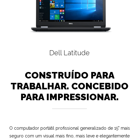
Dell Latitude
CONSTRUÍDO PARA
TRABALHAR. CONCEBIDO
PARA IMPRESSIONAR.
O computador portátil profissional generalizado de 15" mais
seguro com um visual mais fino, mais leve e elegantemente