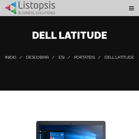
DELL LATITUDE
INÍCIO
DESCOBRIR
ESI
PORTÁTEIS
DELL LATITUDE