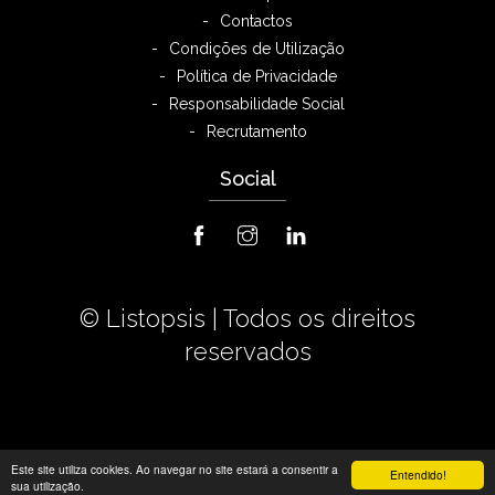
Contactos
Condições de Utilização
Política de Privacidade
Responsabilidade Social
Recrutamento
Social
© Listopsis |
Todos os direitos
reservados
Este site utiliza cookies. Ao navegar no site estará a consentir a
Entendido!
sua utilização.