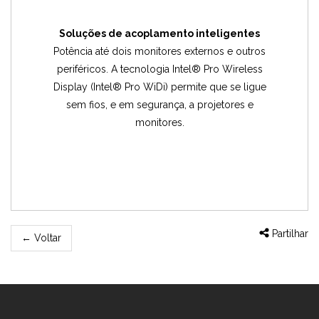
Soluções de acoplamento inteligentes
Potência até dois monitores externos e outros
periféricos. A tecnologia Intel® Pro Wireless
Display (Intel® Pro WiDi) permite que se ligue
sem fios, e em segurança, a projetores e
monitores.
Partilhar
←
Voltar