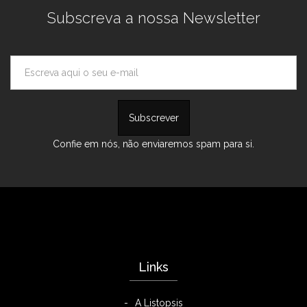
Subscreva a nossa Newsletter
Confie em nós, não enviaremos spam para si.
Links
A Listopsis