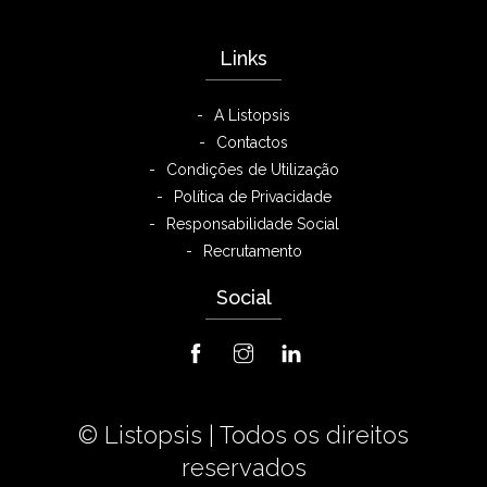
Links
A Listopsis
Contactos
Condições de Utilização
Política de Privacidade
Responsabilidade Social
Recrutamento
Social
© Listopsis |
Todos os direitos
reservados