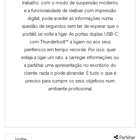
trabalho: com o modo de suspensão moderno
e a funcionalidade de reativar com impressão
digital, pode aceder às informações numa
questão de segundos sem ter de esperar que o
portátil se volte a ligar. As portas duplas USB-C
com Thunderbolt™ 4 ligam-no aos seus
periféricos em tempo recorde. Por isso, quer
esteja a ligar um rato, a carregar informações ou
a partilhar uma apresentação no escritório do
cliente, nada o pode abrandar. É tudo o que é
preciso para cumprir os seus objetivos num
ambiente profissional
Partilhar
←
Voltar