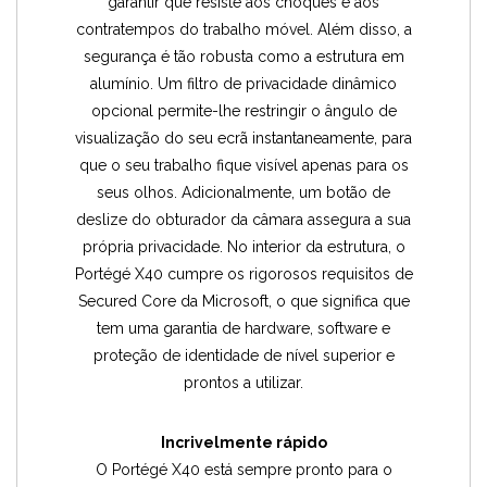
garantir que resiste aos choques e aos
contratempos do trabalho móvel. Além disso, a
segurança é tão robusta como a estrutura em
alumínio. Um filtro de privacidade dinâmico
opcional permite-lhe restringir o ângulo de
visualização do seu ecrã instantaneamente, para
que o seu trabalho fique visível apenas para os
seus olhos. Adicionalmente, um botão de
deslize do obturador da câmara assegura a sua
própria privacidade. No interior da estrutura, o
Portégé X40 cumpre os rigorosos requisitos de
Secured Core da Microsoft, o que significa que
tem uma garantia de hardware, software e
proteção de identidade de nível superior e
prontos a utilizar.
Incrivelmente rápido
O Portégé X40 está sempre pronto para o