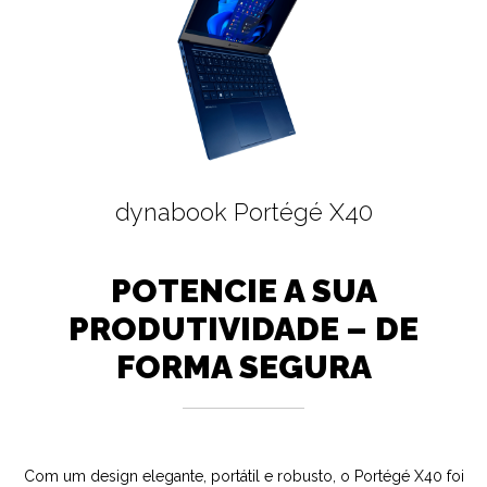
dynabook Portégé X40
POTENCIE A SUA
PRODUTIVIDADE – DE
FORMA SEGURA
Com um design elegante, portátil e robusto, o Portégé X40 foi