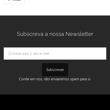
Subscreva a nossa Newsletter
Confie em nós, não enviaremos spam para si.