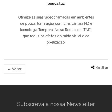
pouca luz
Otimize as suas videochamadas em ambientes
de pouca iluminação com uma câmara HD e
tecnologia Temporal Noise Reduction (TNR),
que reduz os efeitos do ruído visual e da
pixelização.
Partilhar
←
Voltar
Subscreva a nossa Newsletter