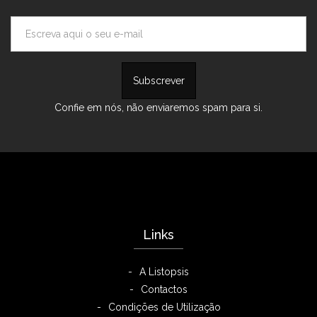
Confie em nós, não enviaremos spam para si.
Links
A Listopsis
Contactos
Condições de Utilização