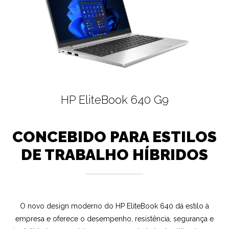
HP EliteBook 640 G9
CONCEBIDO PARA ESTILOS
DE TRABALHO HÍBRIDOS
O novo design moderno do HP EliteBook 640 dá estilo à
empresa e oferece o desempenho, resistência, segurança e