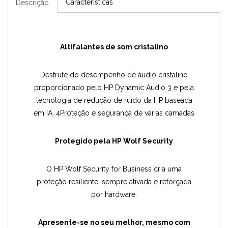
Características
Descrição
Altifalantes de som cristalino
Desfrute do desempenho de áudio cristalino
proporcionado pelo HP Dynamic Audio 3 e pela
tecnologia de redução de ruído da HP baseada
em IA. 4Proteção e segurança de várias camadas
Protegido pela HP Wolf Security
O HP Wolf Security for Business cria uma
proteção resiliente, sempre ativada e reforçada
por hardware.
Apresente-se no seu melhor, mesmo com