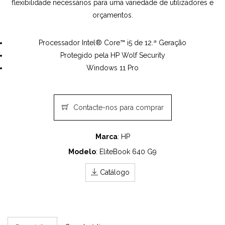
flexibilidade necessários para uma variedade de utilizadores e
orçamentos.
Processador Intel® Core™ i5 de 12.ª Geração
Protegido pela HP Wolf Security
Windows 11 Pro
Contacte-nos para comprar
Marca
: HP
Modelo
: EliteBook 640 G9
Catálogo