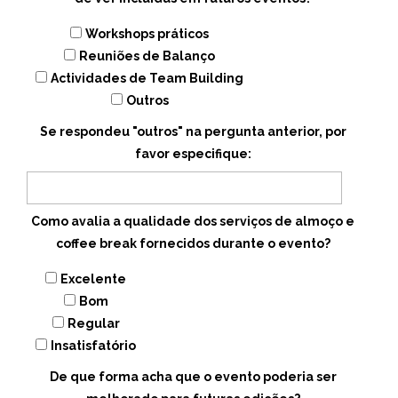
Workshops práticos
Reuniões de Balanço
Actividades de Team Building
Outros
Se respondeu "outros" na pergunta anterior, por
favor especifique:
Como avalia a qualidade dos serviços de almoço e
coffee break fornecidos durante o evento?
Excelente
Bom
Regular
Insatisfatório
De que forma acha que o evento poderia ser