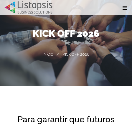
KICK OFF 2026
INÍCIO
KICK OFF 2026
Para garantir que futuros