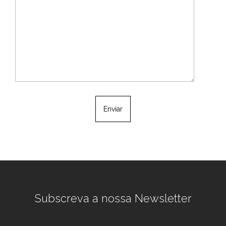
Subscreva a nossa Newsletter