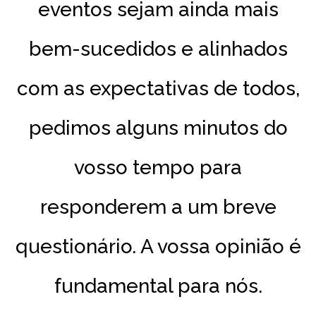
eventos sejam ainda mais
bem-sucedidos e alinhados
com as expectativas de todos,
pedimos alguns minutos do
vosso tempo para
responderem a um breve
questionário. A vossa opinião é
fundamental para nós.