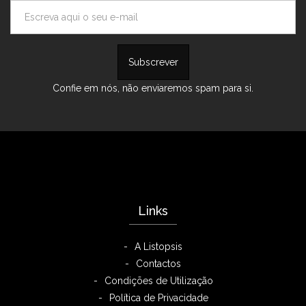
Confie em nós, não enviaremos spam para si.
Links
A Listopsis
Contactos
Condições de Utilização
Política de Privacidade