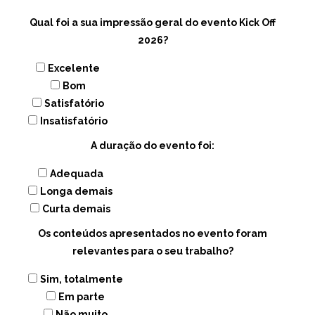
Qual foi a sua impressão geral do evento Kick Off
2026?
Excelente
Bom
Satisfatório
Insatisfatório
A duração do evento foi:
Adequada
Longa demais
Curta demais
Os conteúdos apresentados no evento foram
relevantes para o seu trabalho?
Sim, totalmente
Em parte
Não muito