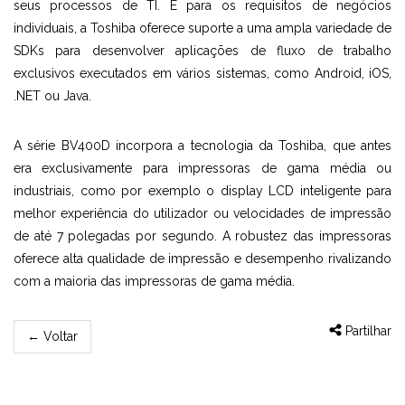
seus processos de TI. E para os requisitos de negócios
individuais, a Toshiba oferece suporte a uma ampla variedade de
SDKs para desenvolver aplicações de fluxo de trabalho
exclusivos executados em vários sistemas, como Android, iOS,
.NET ou Java.
A série BV400D incorpora a tecnologia da Toshiba, que antes
era exclusivamente para impressoras de gama média ou
industriais, como por exemplo o display LCD inteligente para
melhor experiência do utilizador ou velocidades de impressão
de até 7 polegadas por segundo. A robustez das impressoras
oferece alta qualidade de impressão e desempenho rivalizando
com a maioria das impressoras de gama média.
Partilhar
←
Voltar