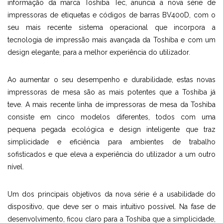
informação da marca Toshiba Tec
, anuncia a nova série de
impressoras de etiquetas e códigos de barras BV400D, com o
seu mais recente sistema operacional que incorpora a
tecnologia de impressão mais avançada da Toshiba e com um
design elegante, para a melhor experiência do utilizador.
Ao aumentar o seu desempenho e durabilidade, estas novas
impressoras de mesa são as mais potentes que a Toshiba já
teve. A mais recente linha de impressoras de mesa da Toshiba
consiste em cinco modelos diferentes, todos com uma
pequena pegada ecológica e design inteligente que traz
simplicidade e eficiência para ambientes de trabalho
sofisticados e que eleva a experiência do utilizador a um outro
nível.
Um dos principais objetivos da nova série é a usabilidade do
dispositivo, que deve ser o mais intuitivo possível. Na fase de
desenvolvimento, ficou claro para a Toshiba que a simplicidade,