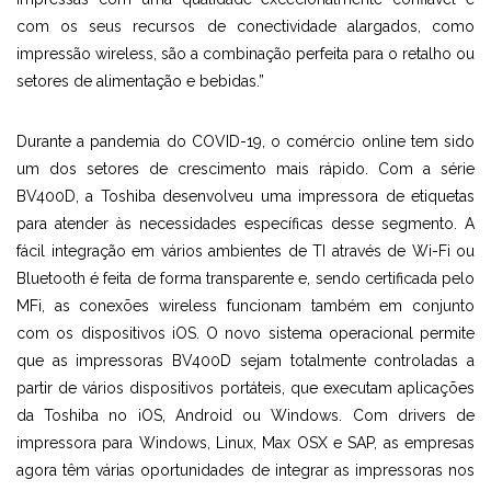
com os seus recursos de conectividade alargados, como
impressão wireless, são a combinação perfeita para o retalho ou
setores de alimentação e bebidas.”
Durante a pandemia do COVID-19, o comércio online tem sido
um dos setores de crescimento mais rápido. Com a série
BV400D, a Toshiba desenvolveu uma impressora de etiquetas
para atender às necessidades específicas desse segmento. A
fácil integração em vários ambientes de TI através de Wi-Fi ou
Bluetooth é feita de forma transparente e, sendo certificada pelo
MFi, as conexões wireless funcionam também em conjunto
com os dispositivos iOS. O novo sistema operacional permite
que as impressoras BV400D sejam totalmente controladas a
partir de vários dispositivos portáteis, que executam aplicações
da Toshiba no iOS, Android ou Windows. Com drivers de
impressora para Windows, Linux, Max OSX e SAP, as empresas
agora têm várias oportunidades de integrar as impressoras nos