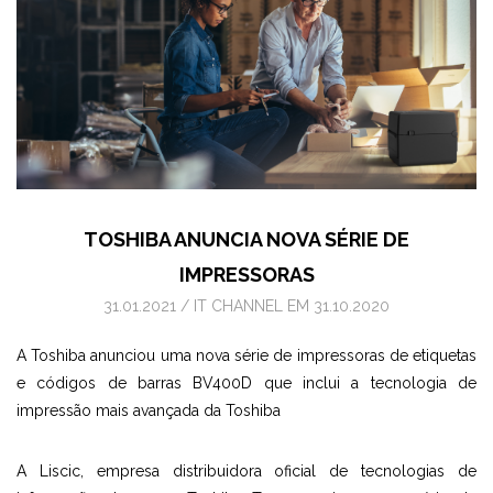
TOSHIBA ANUNCIA NOVA SÉRIE DE
IMPRESSORAS
31.01.2021
/
IT CHANNEL
EM 31.10.2020
A Toshiba anunciou uma nova série de impressoras de etiquetas
e códigos de barras BV400D que inclui a tecnologia de
impressão mais avançada da Toshiba
A Liscic, empresa distribuidora oficial de tecnologias de