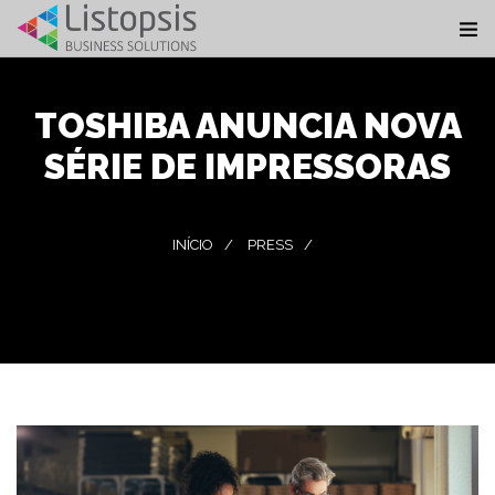
TOSHIBA ANUNCIA NOVA
SÉRIE DE IMPRESSORAS
INÍCIO
PRESS