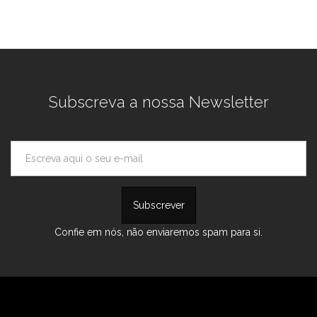
Subscreva a nossa Newsletter
Confie em nós, não enviaremos spam para si.