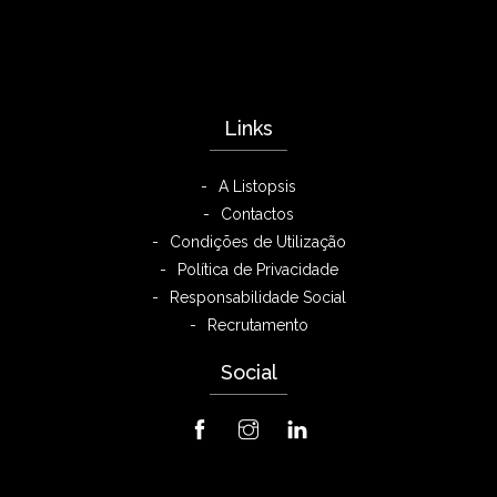
Links
A Listopsis
Contactos
Condições de Utilização
Política de Privacidade
Responsabilidade Social
Recrutamento
Social