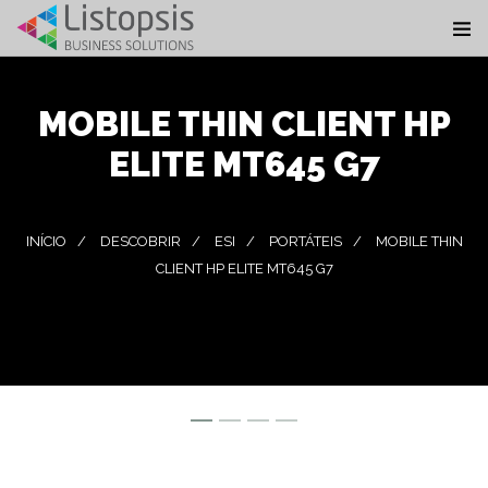
MOBILE THIN CLIENT HP
ELITE MT645 G7
INÍCIO
DESCOBRIR
ESI
PORTÁTEIS
MOBILE THIN
CLIENT HP ELITE MT645 G7