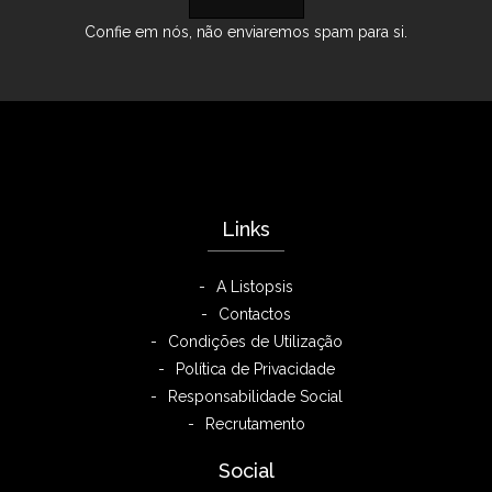
Confie em nós, não enviaremos spam para si.
Links
A Listopsis
Contactos
Condições de Utilização
Política de Privacidade
Responsabilidade Social
Recrutamento
Social