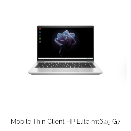
Mobile Thin Client HP Elite mt645 G7