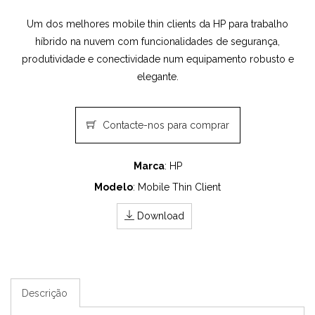
Um dos melhores mobile thin clients da HP para trabalho
híbrido na nuvem com funcionalidades de segurança,
produtividade e conectividade num equipamento robusto e
elegante.
Contacte-nos para comprar
Marca
: HP
Modelo
: Mobile Thin Client
Download
Descrição