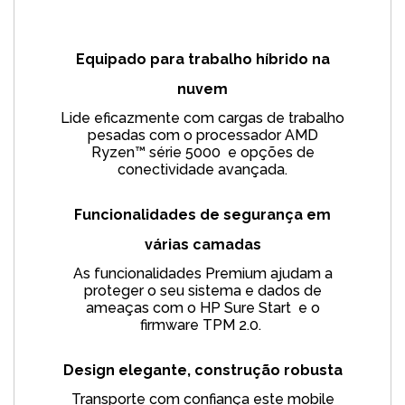
Equipado para trabalho híbrido na
nuvem
Lide eficazmente com cargas de trabalho
pesadas com o processador AMD
Ryzen™ série
5000
e opções de
conectividade avançada.
Funcionalidades de segurança em
várias camadas
As funcionalidades Premium ajudam a
proteger o seu sistema e dados de
ameaças com o HP Sure
Start
e o
firmware TPM
2.0.
Design elegante, construção robusta
Transporte com confiança este mobile